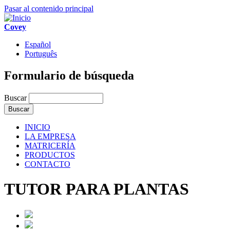
Pasar al contenido principal
Covey
Español
Português
Formulario de búsqueda
Buscar
INICIO
LA EMPRESA
MATRICERÍA
PRODUCTOS
CONTACTO
TUTOR PARA PLANTAS