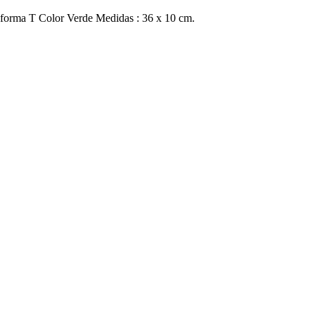
n forma T Color Verde Medidas : 36 x 10 cm.