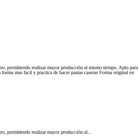
tro, permitiendo realizar mayor producción al mismo tiempo. Apto para
forma mas facil y practica de hacer pastas caseras Forma original en
ro, permitiendo realizar mayor producción al...