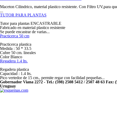
Maceton Cilindrico, material plastico resistente. Con Filtro UV,para que
...
TUTOR PARA PLANTAS
Tutor para plantas ENCASTRABLE
Fabricado en material plastico resistente
Se puede encastrar de varias...
Practicerca 50 cm
Practicerca plastica
Medida : 50 * 33.5
Cubre 50 cm. lineales
Color Blanco
Regadera 1.4 lts.
Regadera plastica
Capacidad : 1.4 lts.
Pico vertedor de 15 cm., permite regar con facilidad pequeñas...
Gobernador Viana 2272 - Tel.: (598) 2508 5412 / 2507 48 63 Fax: 
Uruguay