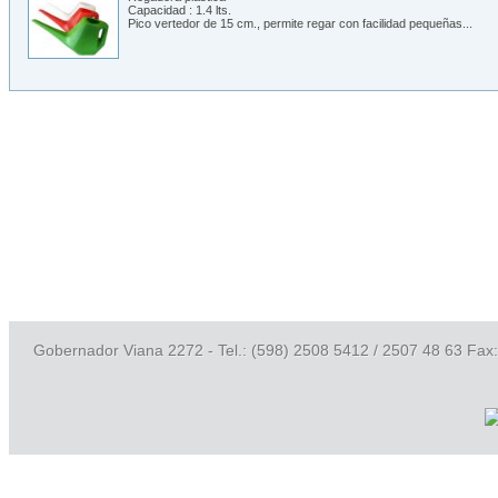
Capacidad : 1.4 lts.
Pico vertedor de 15 cm., permite regar con facilidad pequeñas...
Gobernador Viana 2272 - Tel.: (598) 2508 5412 / 2507 48 63 Fax