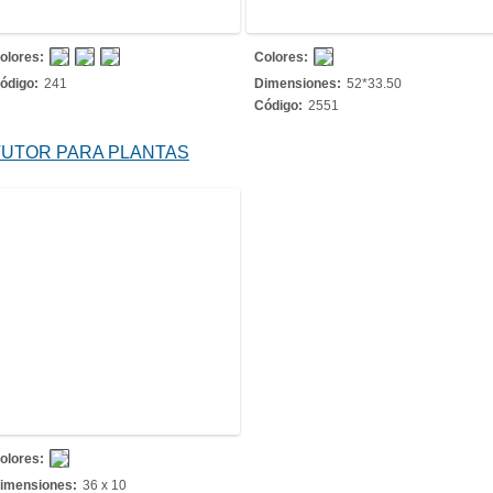
olores:
Colores:
ódigo:
241
Dimensiones:
52*33.50
Código:
2551
TUTOR PARA PLANTAS
olores:
imensiones:
36 x 10