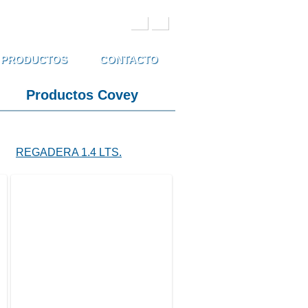
de búsqueda
PRODUCTOS
CONTACTO
Productos Covey
REGADERA 1.4 LTS.